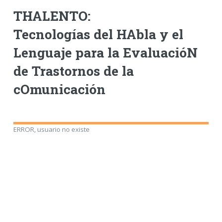
THALENTO:
Tecnologías del HAbla y el
Lenguaje para la EvaluacióN
de Trastornos de la
cOmunicación
ERROR, usuario no existe