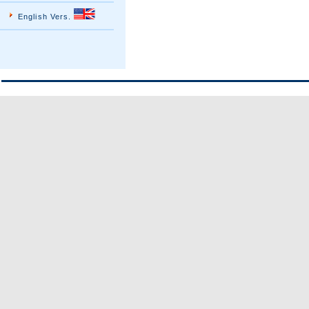
English Vers.